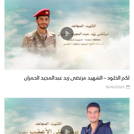
لكم الخلود – الشهيد مرتضى زيد عبدالمجيد الحمران
19/10/2025