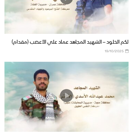
لكم الخلود – الشهيد المجاهد عماد علي الأعضب (مقدام)
19/10/2025