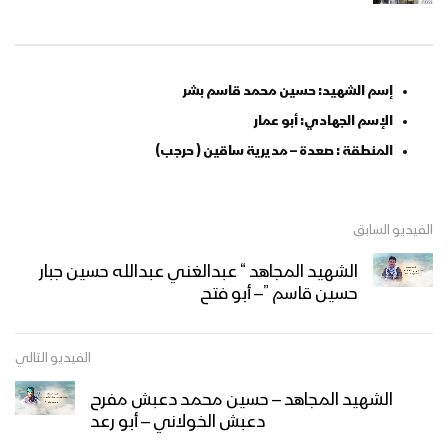
إسم الشهيد: حسين محمد قاسم بشر
الإسم الجهادي: أبو عمار
المنطقة : صعدة – مديرية ساقين ( حرجب)
الفيديو السابق
الشهيد المجاهد “ عبدالغني عبدالله حسين جبار
حسين قاسم ”– أبو فتح
الفيديو التالي
الشهيد المجاهد – حسين محمد دعبش مفرح
دعبش الخولاني – أبو رعد