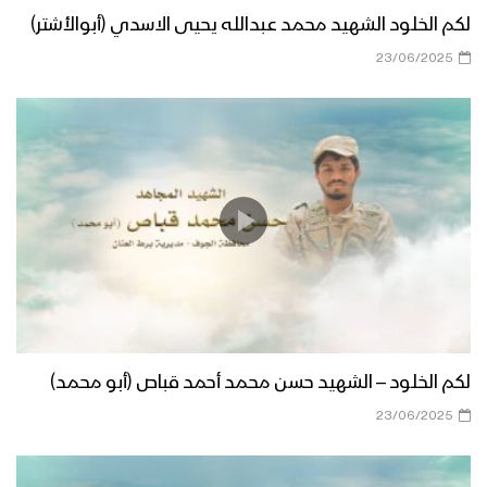
لكم الخلود الشهيد محمد عبدالله يحيى الاسدي (أبوالأشتر)
23/06/2025
لكم الخلود – الشهيد حسن محمد أحمد قباص (أبو محمد)
23/06/2025