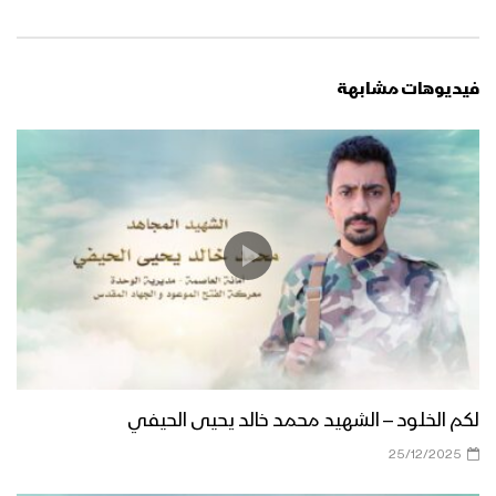
فيديوهات مشابهة
لكم الخلود – الشهيد محمد خالد يحيى الحيفي
25/12/2025