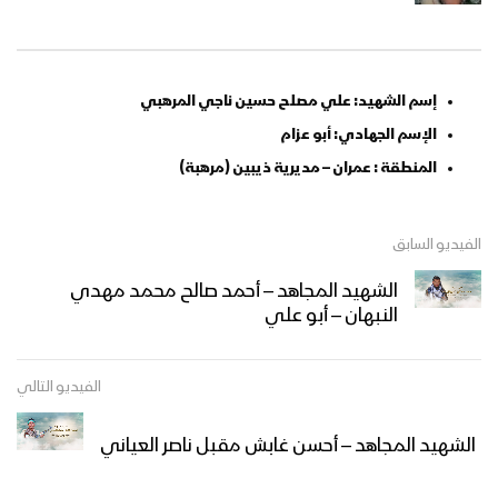
إسم الشهيد: علي مصلح حسين ناجي المرهبي
الإسم الجهادي: أبو عزام
المنطقة : عمران – مديرية ذيبين (مرهبة)
الفيديو السابق
الشهيد المجاهد – أحمد صالح محمد مهدي
النبهان – أبو علي
الفيديو التالي
الشهيد المجاهد – أحسن غابش مقبل ناصر العياني