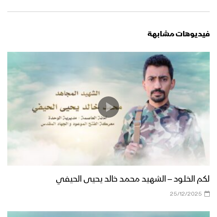
فيديوهات مشابهة
لكم الخلود – الشهيد محمد خالد يحيى الحيفي
25/12/2025