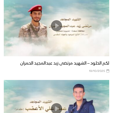
لكم الخلود – الشهيد مرتضى زيد عبدالمجيد الحمران
19/10/2025