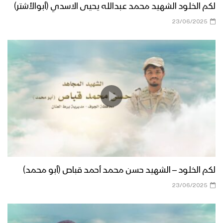
لكم الخلود الشهيد محمد عبدالله يحيى الاسدي (أبوالأشتر)
23/06/2025
لكم الخلود – الشهيد حسن محمد أحمد قباص (أبو محمد)
23/06/2025