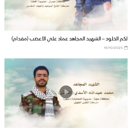
لكم الخلود – الشهيد المجاهد عماد علي الأعضب (مقدام)
19/10/2025