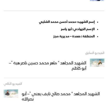
إسم الشهيد: محمد أحسن محمد الشلبي
الإسم الجهادي: أبو ياسر
المنطقة : صعدة – مديرية مجز
الفيديو السابق
الشهيد المجاهد “ ماهر محمد حسين ناصر هبة ”–
أبو كاظم
الفيديو التالي
الشهيد المجاهد “ محمد صالح نايف يعني ”– أبو
نصرالله