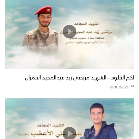
لكم الخلود – الشهيد مرتضى زيد عبدالمجيد الحمران
19/10/2025