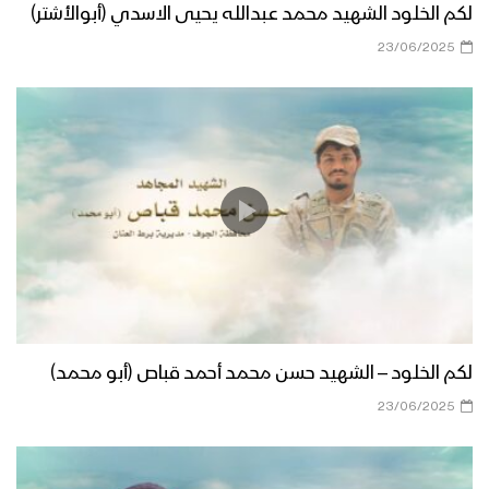
لكم الخلود الشهيد محمد عبدالله يحيى الاسدي (أبوالأشتر)
23/06/2025
لكم الخلود – الشهيد حسن محمد أحمد قباص (أبو محمد)
23/06/2025