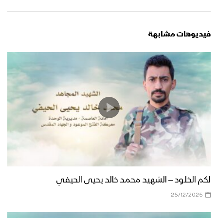
فيديوهات مشابهة
لكم الخلود – الشهيد محمد خالد يحيى الحيفي
25/12/2025