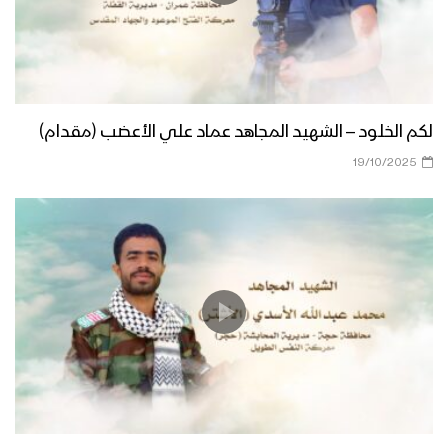
لكم الخلود – الشهيد المجاهد عماد علي الأعضب (مقدام)
19/10/2025