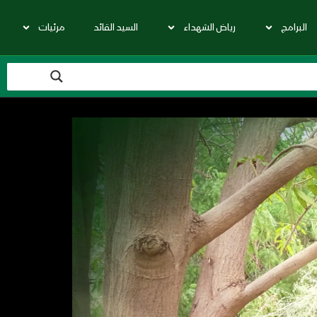
البرامج
رياض الشهداء
السيد القائد
مرئيات