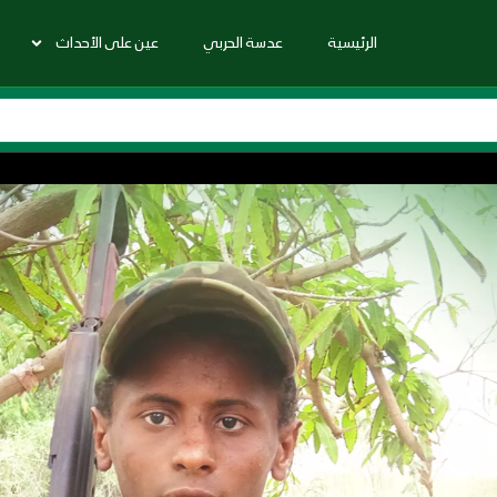
الرئيسية
عدسة الحربي
عين على الأحداث