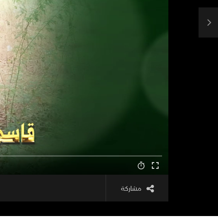
مشاركة