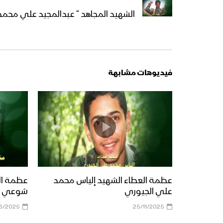
الشهيد المجاهد “ عبدالمجيد علي محمد
فيديوهات مشابهة
عظمة العطاء الشهيد إلياس محمد
عظمة ال
علي الجيوري
شوعي ال
6/2025
25/11/2025