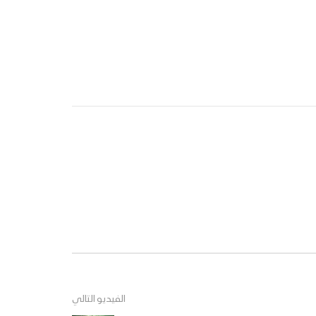
الفيديو التالي