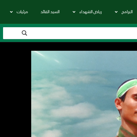
البرامج
رياض الشهداء
السيد القائد
مرئيات