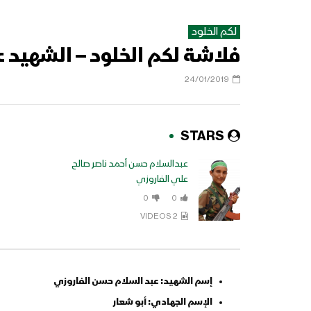
لكم الخلود
فلاشة لكم الخلود – الشهيد ع
24/01/2019
STARS
عبدالسلام حسن أحمد ناصر صالح
علي الفاروزي
0
0
2 VIDEOS
إسم الشهيد: عبد السلام حسن الفاروزي
الإسم الجهادي: أبو شعار