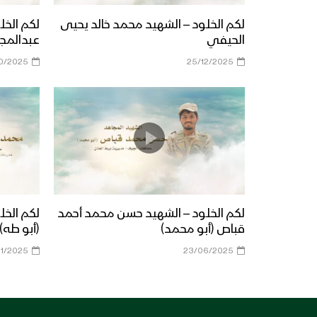
لكم الخلود – الشهيد محمد خالد يحيى
لكم الخل
الحيفي
عبدالمجي
10/2025
25/12/2025
لكم الخلود – الشهيد حسن محمد أحمد
لكم الخل
قباص (أبو محمد)
(أبو طه)
01/2025
23/06/2025