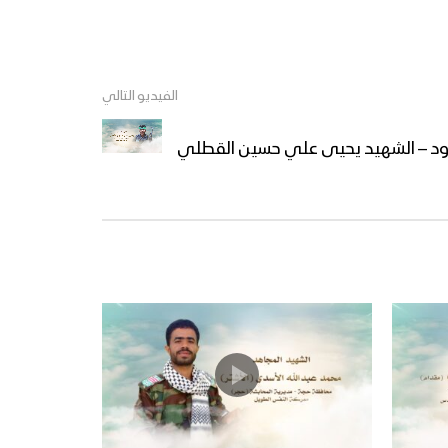
الفيديو التالي
ود – الشهيد يحيى علي حسين القطلي