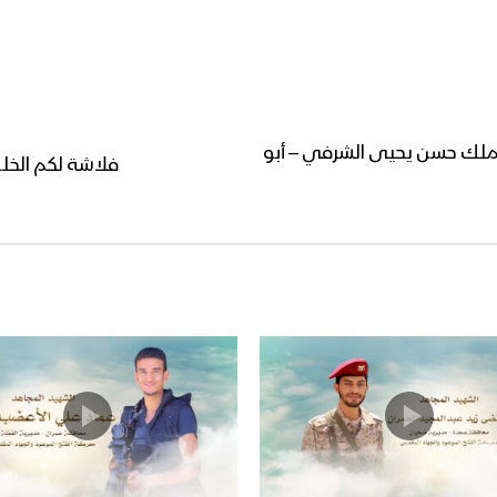
الملك حسن يحيى الشرفي – أبو
فلاشة لكم الخل