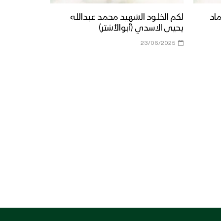
ماد
لكم الخلود الشهيد محمد عبدالله
يحيى الاسدي (أبوالأشتر)
23/06/2025