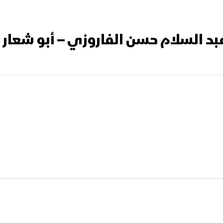
بد السلام حسن الفاروزي – أبو شعار