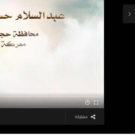
مشاركة