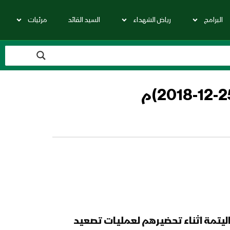
البرامج
رياض الشهداء
السيد القائد
مرئيات
ليتمة اثناء تحضيرهم لعمليات تصعيد