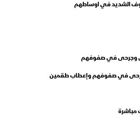
خوف الشديد في اوساطهم
لى وجرحى في صفوفهم
وجرحى في صفوفهم وإعطاب طقمين
 مباشرة