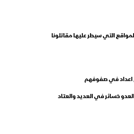
لمواقع التي سيطر عليها مقاتلونا
ح اعداد في صفوفهم
عدو خسائر في العديد والعتاد