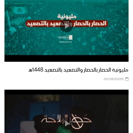
مليونية الحصار بالحصار والتصعيد بالتصعيد 1448هـ
01/08/2026