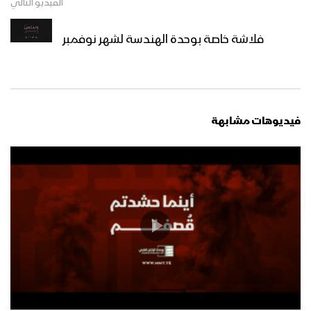
الفيديو التالي
فلاشة خاصة بوحدة الهندسة لشهر نوفمبر
فيديوهات مشابهة