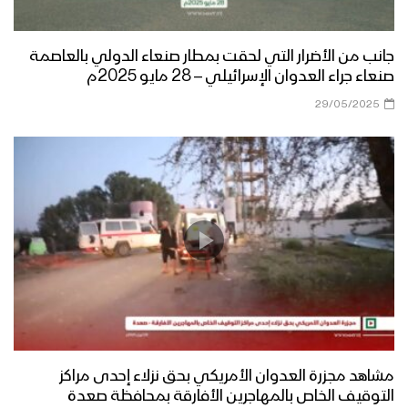
جانب من الأضرار التي لحقت بمطار صنعاء الدولي بالعاصمة
صنعاء جراء العدوان الإسرائيلي – 28 مايو 2025م
29/05/2025
مشاهد مجزرة العدوان الأمريكي بحق نزلاء إحدى مراكز
التوقيف الخاص بالمهاجرين الأفارقة بمحافظة صعدة