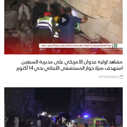
مشاهد اولية عدوان الأمريكي على مديرية السبعين
استهدف منزلا جوار المستشفى اللبناني بحي 14 أكتوبر
27/04/2025