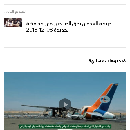
الفيديو التالي
جريمة العدوان بحق الصيادين في محافظة
الحديدة 08-12-2018
فيديوهات مشابهة