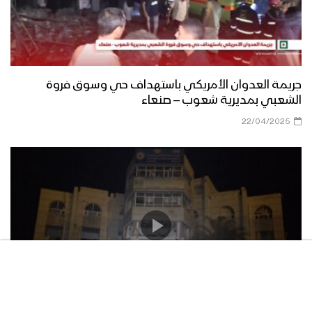
جريمة العدوان الأمريكي باستهداف حي وسوق فروة
الشعبي بمديرية شعوب – صنعاء
22/04/2025