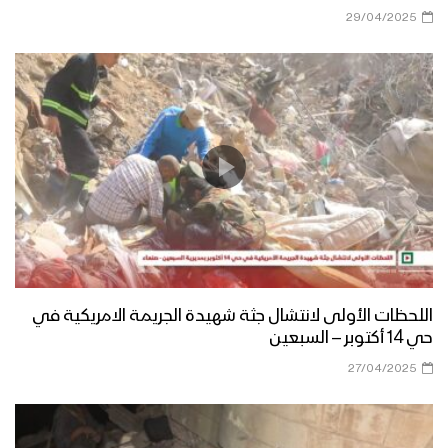
29/04/2025
اللحظات الأولى لانتشال جثة شهيدة الجريمة الامريكية في
حي 14 أكتوبر – السبعين
27/04/2025