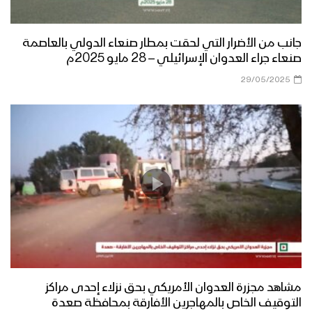
جانب من الأضرار التي لحقت بمطار صنعاء الدولي بالعاصمة
صنعاء جراء العدوان الإسرائيلي – 28 مايو 2025م
29/05/2025
مشاهد مجزرة العدوان الأمريكي بحق نزلاء إحدى مراكز
التوقيف الخاص بالمهاجرين الأفارقة بمحافظة صعدة