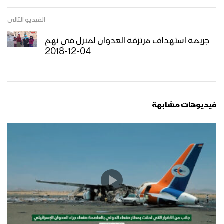
الفيديو التالي
جريمة استهداف مرتزقة العدوان لمنزل في نهم
04-12-2018
فيديوهات مشابهة