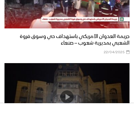
جريمة العدوان الأمريكي باستهداف حي وسوق فروة
الشعبي بمديرية شعوب – صنعاء
22/04/2025