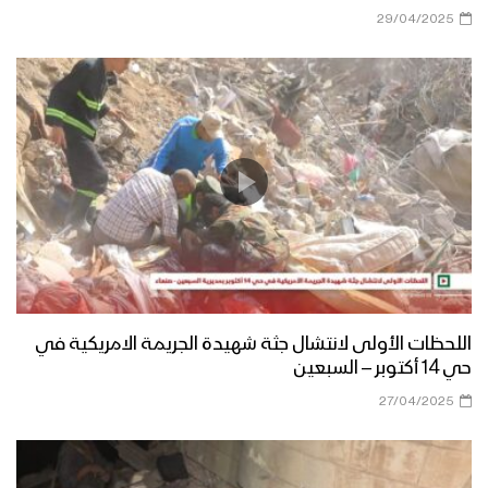
29/04/2025
اللحظات الأولى لانتشال جثة شهيدة الجريمة الامريكية في
حي 14 أكتوبر – السبعين
27/04/2025