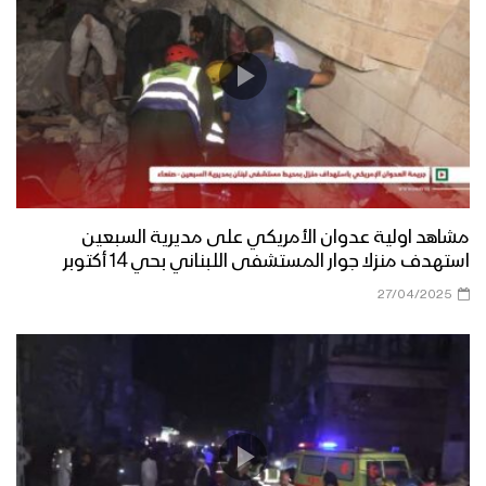
مشاهد اولية عدوان الأمريكي على مديرية السبعين
استهدف منزلا جوار المستشفى اللبناني بحي 14 أكتوبر
27/04/2025