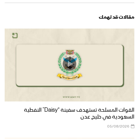
مقالات قد تهمك
القوات المسلحة تستهدف سفينة “Daisy” النفطية
السعودية في خليج عدن
05/08/2026