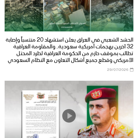
الحشد الشعبي في العراق يعلن استشهاد 20 منتسباً وإصابة
32 آخرين بهجمات أمريكية سعودية.. والمقاومة العراقية
تطالب بموقف حازم من الحكومة العراقية لطرد المحتل
الأمريكي وقطع جميع أشكال التعاون مع النظام السعودي
29/07/2026