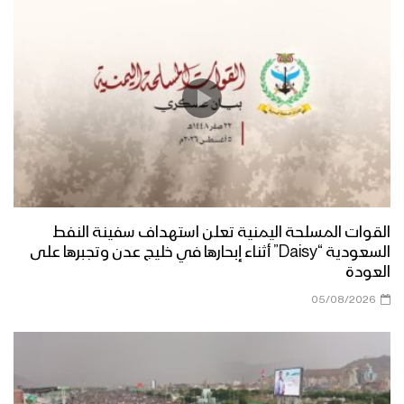
القوات المسلحة اليمنية تعلن استهداف سفينة النفط
السعودية “Daisy” أثناء إبحارها في خليج عدن وتجبرها على
العودة
05/08/2026