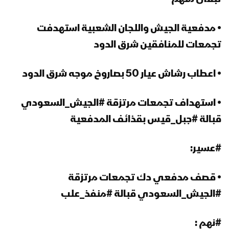
• مدفعية الجيش واللجان الشعبية استهدفت
تجمعات للمنافقين شرق الدود
• اعطاب رشاش عيار 50 بصاروخ موجه شرق الدود
• استهداف تجمعات مرتزقة #الجيش_السعودي
قبالة #جبل_قيس بقذائف المدفعية
#عسير:
• قصف مدفعي دك تجمعات مرتزقة
#الجيش_السعودي قبالة #منفذ_علب
#نهم :