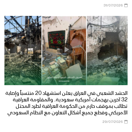
31/07/2026
الحشد الشعبي في العراق يعلن استشهاد 20 منتسباً وإصابة
32 آخرين بهجمات أمريكية سعودية.. والمقاومة العراقية
تطالب بموقف حازم من الحكومة العراقية لطرد المحتل
الأمريكي وقطع جميع أشكال التعاون مع النظام السعودي
29/07/2026