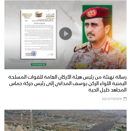
رسالة تهنئة من رئيس هيئة الأركان العامة للقوات المسلحة
اليمنية اللواء الركن يوسف المداني إلى رئيس حركة حماس
المجاهد خليل الحية
22/07/2026