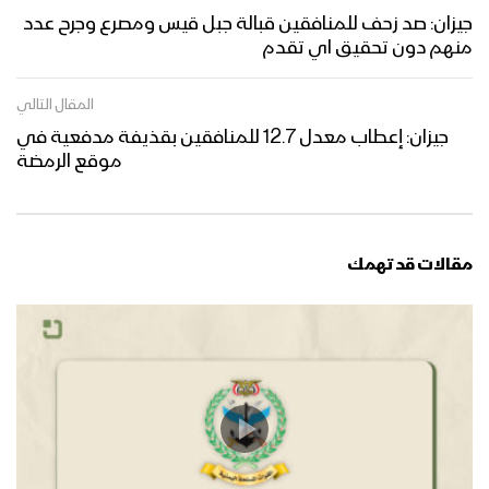
جيزان: صد زحف للمنافقين قبالة جبل قيس ومصرع وجرح عدد
منهم دون تحقيق اي تقدم
المقال التالي
جيزان: إعطاب معدل 12.7 للمنافقين بقذيفة مدفعية في
موقع الرمضة
مقالات قد تهمك