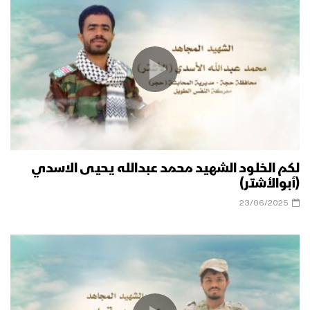
لكم الخلود الشهيد محمد عبدالله يحيى الاسدي
(أبوالأشتر)
23/06/2025