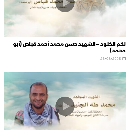
لكم الخلود – الشهيد حسن محمد أحمد قباص (أبو
محمد)
23/06/2025