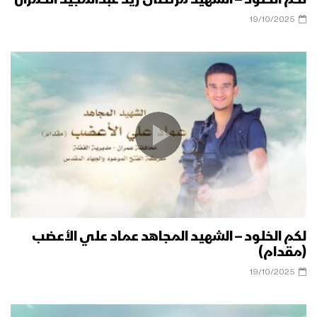
19/10/2025
لكم الخلود – الشهيد المجاهد عماد علي الأعضب
(مقدام)
19/10/2025