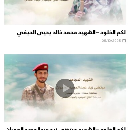
لكم الخلود – الشهيد محمد خالد يحيى الحيفي
25/12/2025
لكم الخلود – الشهيد مرتضى زيد عبدالمجيد الحمران