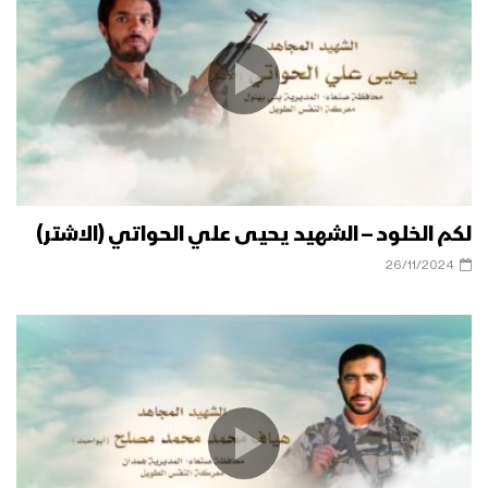
لكم الخلود – الشهيد يحيى علي الحواتي (الاشتر)
26/11/2024