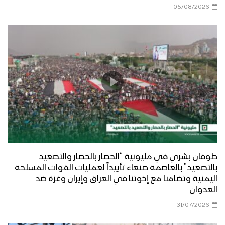
05/08/2026
طوفان بشري في مليونية “الحصار بالحصار والتصعيد
بالتصعيد” بالعاصمة صنعاء تأييداً لعمليات القوات المسلحة
اليمنية وتضامنا مع إخوتنا في العراق وإيران وغزة ضد
العدوان
31/07/2026