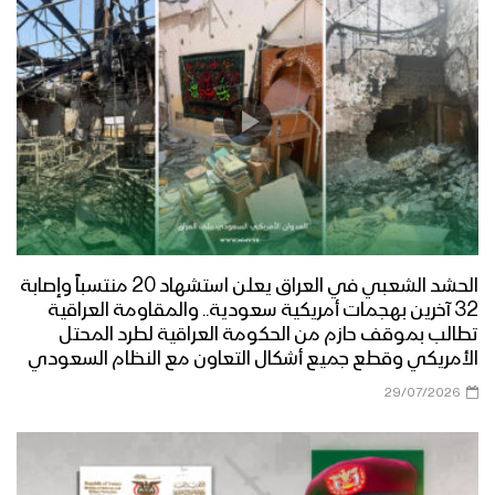
الحشد الشعبي في العراق يعلن استشهاد 20 منتسباً وإصابة
32 آخرين بهجمات أمريكية سعودية.. والمقاومة العراقية
تطالب بموقف حازم من الحكومة العراقية لطرد المحتل
الأمريكي وقطع جميع أشكال التعاون مع النظام السعودي
29/07/2026