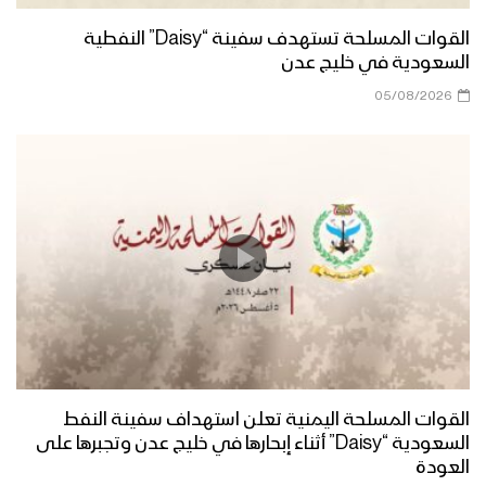
القوات المسلحة تستهدف سفينة “Daisy” النفطية
السعودية في خليج عدن
05/08/2026
القوات المسلحة اليمنية تعلن استهداف سفينة النفط
السعودية “Daisy” أثناء إبحارها في خليج عدن وتجبرها على
العودة