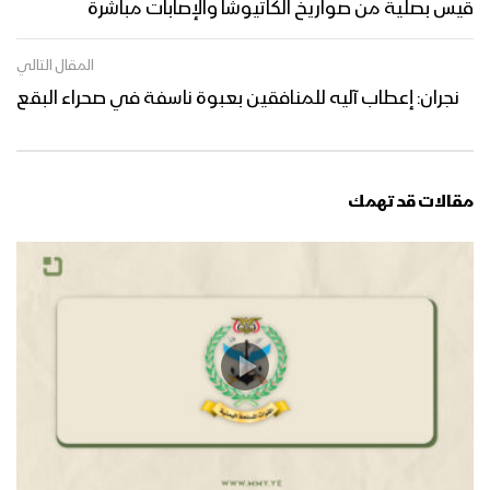
قيس بصلية من صواريخ الكاتيوشا والإصابات مباشرة
المقال التالي
نجران: إعطاب آليه للمنافقين بعبوة ناسفة في صحراء البقع
مقالات قد تهمك