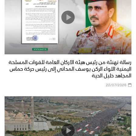
رسالة تهنئة من رئيس هيئة الأركان العامة للقوات المسلحة
اليمنية اللواء الركن يوسف المداني إلى رئيس حركة حماس
المجاهد خليل الحية
22/07/2026