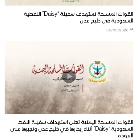
القوات المسلحة تستهدف سفينة “Daisy” النفطية
السعودية في خليج عدن
05/08/2026
القوات المسلحة اليمنية تعلن استهداف سفينة النفط
السعودية “Daisy” أثناء إبحارها في خليج عدن وتجبرها على
العودة