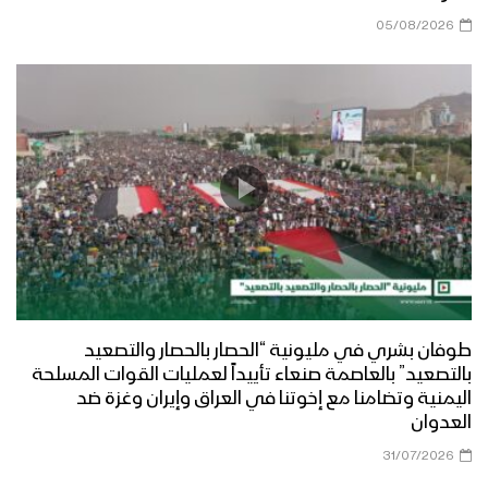
05/08/2026
طوفان بشري في مليونية “الحصار بالحصار والتصعيد
بالتصعيد” بالعاصمة صنعاء تأييداً لعمليات القوات المسلحة
اليمنية وتضامنا مع إخوتنا في العراق وإيران وغزة ضد
العدوان
31/07/2026