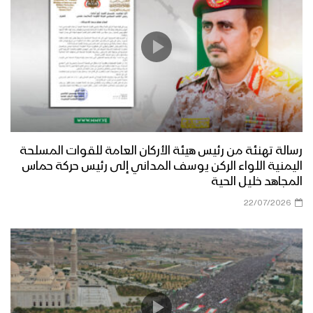
رسالة تهنئة من رئيس هيئة الأركان العامة للقوات المسلحة
اليمنية اللواء الركن يوسف المداني إلى رئيس حركة حماس
المجاهد خليل الحية
22/07/2026