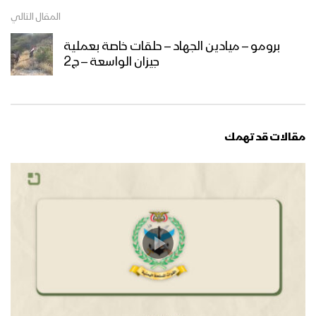
المقال التالي
برومو – ميادين الجهاد – حلقات خاصة بعملية
جيزان الواسعة – ج2
مقالات قد تهمك