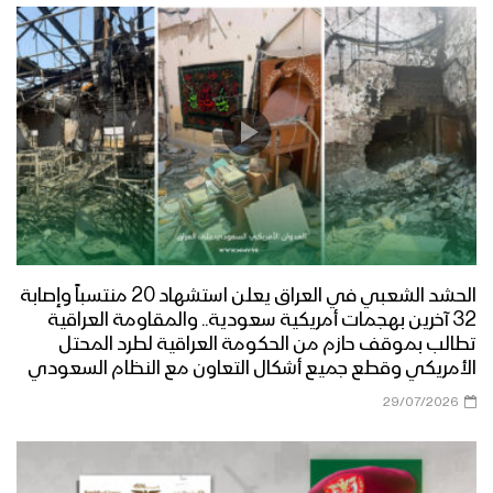
الحشد الشعبي في العراق يعلن استشهاد 20 منتسباً وإصابة
32 آخرين بهجمات أمريكية سعودية.. والمقاومة العراقية
تطالب بموقف حازم من الحكومة العراقية لطرد المحتل
الأمريكي وقطع جميع أشكال التعاون مع النظام السعودي
29/07/2026