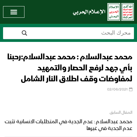
محمد عبدالسلام : محمد عبدالسلام:رحبنا
بأي جهد لرفع الحصار والتمهيد
لمفاوضات وقف اطلاق النار الشامل
02/06/2021
المقال السابق
محمد عبدالسلام : عدم الجدية في المتطلبات الانسانية تثبت
عدم الجدية في غيرها