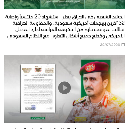
الحشد الشعبي في العراق يعلن استشهاد 20 منتسباً وإصابة
32 آخرين بهجمات أمريكية سعودية.. والمقاومة العراقية
تطالب بموقف حازم من الحكومة العراقية لطرد المحتل
الأمريكي وقطع جميع أشكال التعاون مع النظام السعودي
29/07/2026