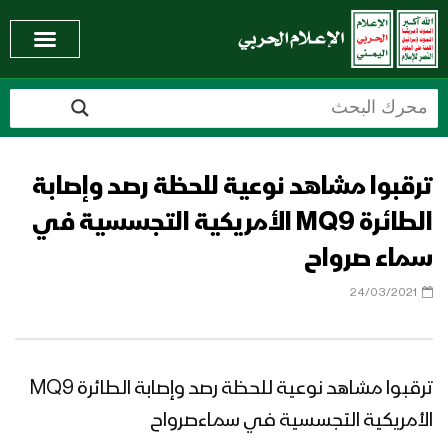
ترقبوا مشاهد نوعية للحظة رصد وإصابة
الطائرة MQ9 الأمريكية التجسسية في
سماء صرواح
24/03/2021
ترقبوا مشاهد نوعية للحظة رصد وإصابة الطائرة MQ9
الأمريكية التجسسية في سماءصرواح