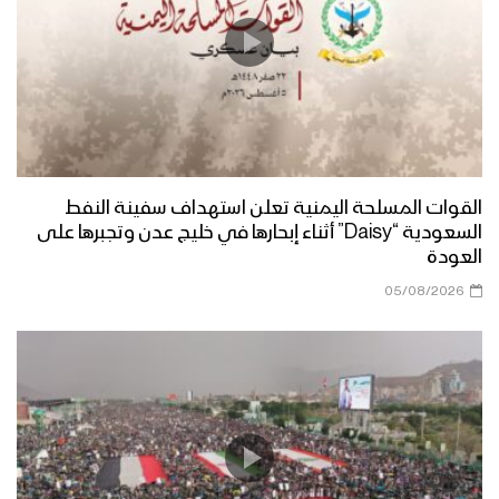
القوات المسلحة اليمنية تعلن استهداف سفينة النفط
السعودية “Daisy” أثناء إبحارها في خليج عدن وتجبرها على
العودة
05/08/2026