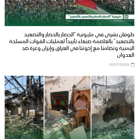
طوفان بشري في مليونية “الحصار بالحصار والتصعيد
بالتصعيد” بالعاصمة صنعاء تأييداً لعمليات القوات المسلحة
اليمنية وتضامنا مع إخوتنا في العراق وإيران وغزة ضد
العدوان
31/07/2026