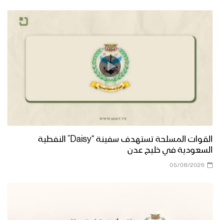
القوات المسلحة تستهدف سفينة “Daisy” النفطية
السعودية في خليج عدن
05/08/2026