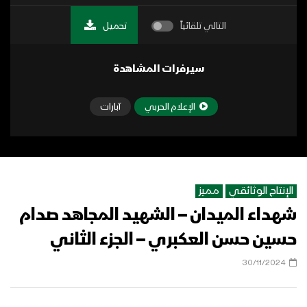
التالي تلقائياً
تحميل
سيرفرات المشاهدة
الإعلام الحربي
آبارات
الإنتاج الوثائقي
مميز
شهداء الميدان – الشهيد المجاهد صدام
حسين حسن العكبري – الجزء الثاني
30/11/2024