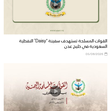
القوات المسلحة تستهدف سفينة “Daisy” النفطية
السعودية في خليج عدن
05/08/2026