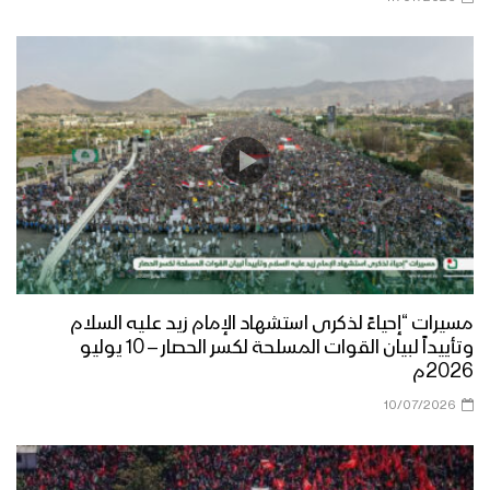
مسيرات “إحياءً لذكرى استشهاد الإمام زيد عليه السلام
وتأييداً لبيان القوات المسلحة لكسر الحصار – 10 يوليو
2026م
10/07/2026