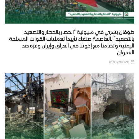
طوفان بشري في مليونية “الحصار بالحصار والتصعيد
بالتصعيد” بالعاصمة صنعاء تأييداً لعمليات القوات المسلحة
اليمنية وتضامنا مع إخوتنا في العراق وإيران وغزة ضد
العدوان
31/07/2026