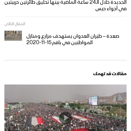
الحديدة خلال الـ24 ساعة الماضية بينها تحليق طائرتين حربيتين
في أجواء حيس
المقال التالي
صعدة – طيران العدوان يستهدف مزارع ومنازل
المواطنين في باقم 15-11-2020
مقالات قد تهمك