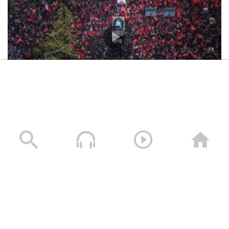
تشييع مليوني مهيب لإمام الثورة الإسلامية الشهيد السيد
علي الخامنئي في العاصمة طهران
06/07/2026