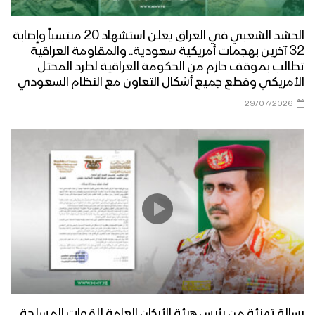
الحشد الشعبي في العراق يعلن استشهاد 20 منتسباً وإصابة
32 آخرين بهجمات أمريكية سعودية.. والمقاومة العراقية
تطالب بموقف حازم من الحكومة العراقية لطرد المحتل
الأمريكي وقطع جميع أشكال التعاون مع النظام السعودي
29/07/2026
رسالة تهنئة من رئيس هيئة الأركان العامة للقوات المسلحة