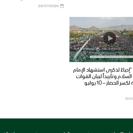
29/07/2026
إحياءً لذكرى استشهاد الإمام
السلام وتأييداً لبيان القوات
المسلحة لكسر الحصار – 10 يوليو
10/