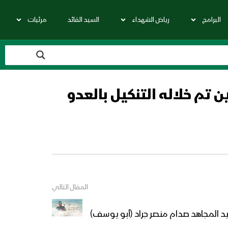
البرامج
رياض الشهداء
السيد القائد
مرئيات
تم خلاله التنكيل بالعدو
المقال التالي
يد المجاهد صدام منصر جراد (أبو يوسف)