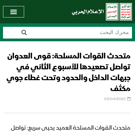
متحدث القوات المسلحة: قوى العدوان
تواصل تصعيدها للأسبوع الثاني في
جبهات الداخل والحدود وتحت غطاء جوي
مكثف
23/04/2020
متحدث القوات المسلحة العميد يحيى سريع: تواصل