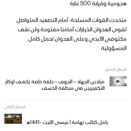
هجومية وقرابة 500 غارة
متحدث القوات المسلحة: أمام التصعيد المتواصل
لقوى العدوان الخيارات أمامنا مفتوحة ولن نقف
مكتوفي الأيدي وعلى العدوان تحمل كامل
المسؤولية
المقال السابق
ميادين الجهاد – الجوف – حلقة خاصة تكشف اوكار
التكفيريين في منطقة الخسف
المقال التالي
زامل كتائب تهامة | عيسى الليث -1441هـ