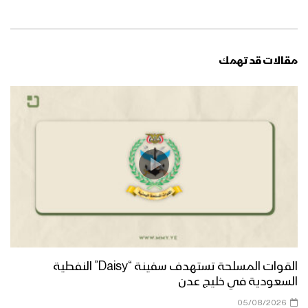
مقالات قد تهمك
القوات المسلحة تستهدف سفينة “Daisy” النفطية
السعودية في خليج عدن
05/08/2026