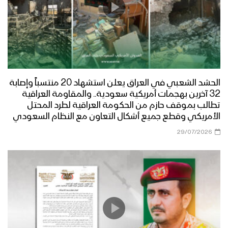
الحشد الشعبي في العراق يعلن استشهاد 20 منتسباً وإصابة
32 آخرين بهجمات أمريكية سعودية.. والمقاومة العراقية
تطالب بموقف حازم من الحكومة العراقية لطرد المحتل
الأمريكي وقطع جميع أشكال التعاون مع النظام السعودي
29/07/2026