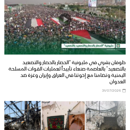
طوفان بشري في مليونية “الحصار بالحصار والتصعيد
بالتصعيد” بالعاصمة صنعاء تأييداً لعمليات القوات المسلحة
اليمنية وتضامنا مع إخوتنا في العراق وإيران وغزة ضد
العدوان
31/07/2026