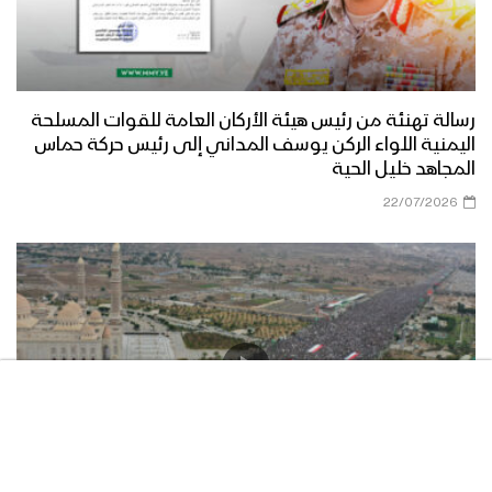
رسالة تهنئة من رئيس هيئة الأركان العامة للقوات المسلحة
اليمنية اللواء الركن يوسف المداني إلى رئيس حركة حماس
المجاهد خليل الحية
22/07/2026