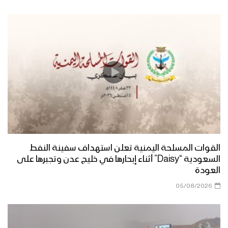
القوات المسلحة اليمنية تعلن استهداف سفينة النفط
السعودية “Daisy” أثناء إبحارها في خليج عدن وتجبرها على
العودة
05/08/2026