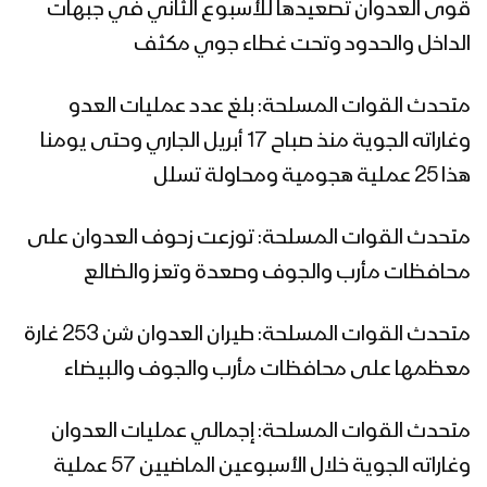
قوى العدوان تصعيدها للأسبوع الثاني في جبهات
الداخل والحدود وتحت غطاء جوي مكثف
متحدث القوات المسلحة: بلغ عدد عمليات العدو
وغاراته الجوية منذ صباح 17 أبريل الجاري وحتى يومنا
هذا 25 عملية هجومية ومحاولة تسلل
متحدث القوات المسلحة: توزعت زحوف العدوان على
محافظات مأرب والجوف وصعدة وتعز والضالع
متحدث القوات المسلحة: طيران العدوان شن 253 غارة
معظمها على محافظات مأرب والجوف والبيضاء
متحدث القوات المسلحة: إجمالي عمليات العدوان
وغاراته الجوية خلال الأسبوعين الماضيين 57 عملية