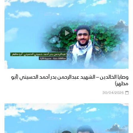
وصايا الخالدين – الشهيد عبدالرحمن بدر أحمد الحسيني (أبو
مطهر)
30/04/2026