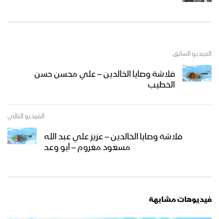
الفيديو السابق
فلاشة وصايا الخالدين – علي محسن حسن
الخطيب
الفيديو التالي
فلاشة وصايا الخالدين – عزيز علي عبد الله
مسعود مغروم – أبو وعد
فيديوهات مشابهة