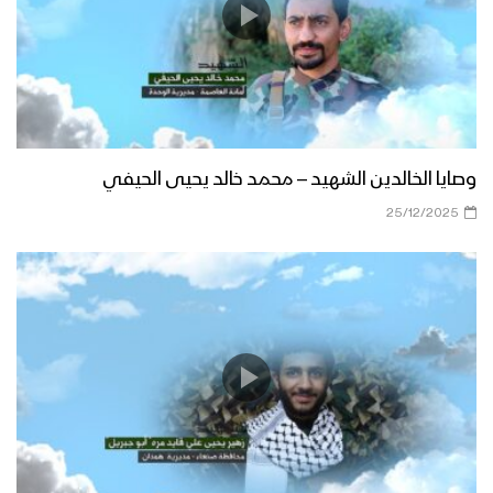
وصايا الخالدين الشهيد – محمد خالد يحيى الحيفي
25/12/2025