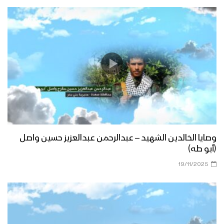
وصايا الخالدين الشهيد – عبدالرحمن عبدالعزيز حسين واصل
(أبو طه)
19/11/2025