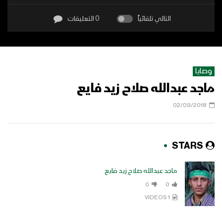
التالي تلقائياً
0 التعليقات
وصايا
ماجد عبدالله صلاح زيد فايع
02/09/2018
STARS
ماجد عبدالله صلاح زيد فايع
0
0
1 VIDEOS