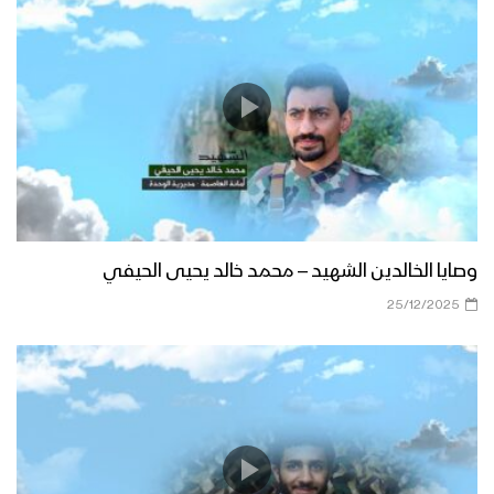
وصايا الخالدين الشهيد – محمد خالد يحيى الحيفي
25/12/2025