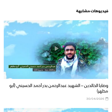
فيديوهات مشابهة
وصايا الخالدين – الشهيد عبدالرحمن بدر أحمد الحسيني (أبو
مطهر)
30/04/2026