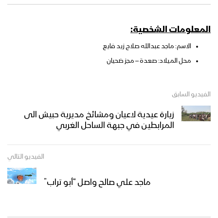
المعلومات الشخصية:
الاسم: ماجد عبدالله صلاح زيد فايع
محل الميلاد: صعدة – مجز ضحيان
الفيديو السابق
زيارة عيدية لاعيان ومشائخ مديرية حبيش الى
المرابطين في جبهة الساحل الغربي
الفيديو التالي
ماجد علي صالح واصل “أبو تراب”