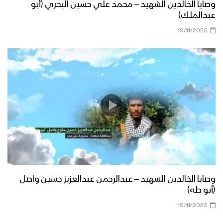
وصايا الخالدين الشهيد – محمد علي حسين البحري (أبو
عبدالملك)
19/11/2025
وصايا الخالدين الشهيد – عبدالرحمن عبدالعزيز حسين واصل
(أبو طه)
19/11/2025