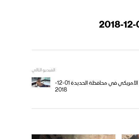
الفيديو التالي
جريمة العدوان السعودي الأمريكي في محافظة الحديدة 01-12-
2018