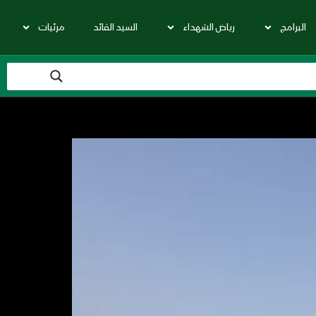
البرامج
رياض الشهداء
السيد القائد
مرئيات