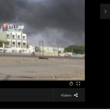
مشاركة